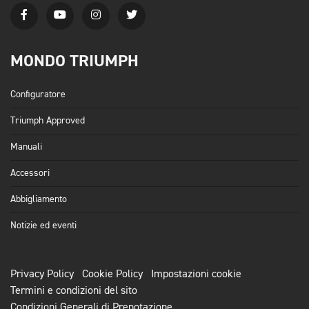
MONDO TRIUMPH
Configuratore
Triumph Approved
Manuali
Accessori
Abbigliamento
Notizie ed eventi
Privacy Policy
Cookie Policy
Impostazioni cookie
Termini e condizioni del sito
Condizioni Generali di Prenotazione