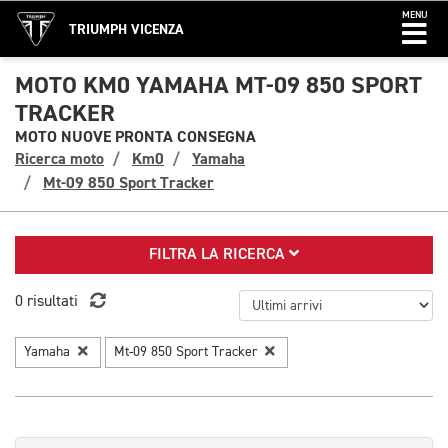
MENU
TRIUMPH VICENZA
MOTO KM0 YAMAHA MT-09 850 SPORT
TRACKER
MOTO NUOVE PRONTA CONSEGNA
Ricerca moto
Km0
Yamaha
Mt-09 850 Sport Tracker
FILTRA LA RICERCA
0 risultati
Yamaha
Mt-09 850 Sport Tracker