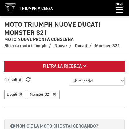
MENU
TRIUMPH VICENZA
MOTO TRIUMPH NUOVE DUCATI
MONSTER 821
MOTO NUOVE PRONTA CONSEGNA
Ricerca moto triumph
Nuove
Ducati
Monster 821
FILTRA LA RICERCA
0 risultati
Ducati
Monster 821
NON C'È LA MOTO CHE STAI CERCANDO?