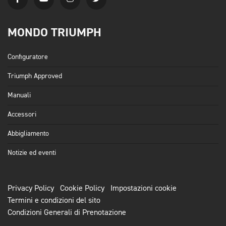
MONDO TRIUMPH
Configuratore
Triumph Approved
Manuali
Accessori
Abbigliamento
Notizie ed eventi
Privacy Policy
Cookie Policy
Impostazioni cookie
Termini e condizioni del sito
Condizioni Generali di Prenotazione