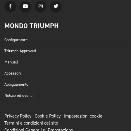
MONDO TRIUMPH
Configuratore
Triumph Approved
Manuali
Accessori
Abbigliamento
Notizie ed eventi
Privacy Policy
Cookie Policy
Impostazioni cookie
Termini e condizioni del sito
Condizioni Generali di Prenotazione