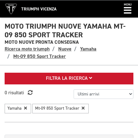
MENU
TRIUMPH VICENZA
MOTO TRIUMPH NUOVE YAMAHA MT-
09 850 SPORT TRACKER
MOTO NUOVE PRONTA CONSEGNA
Ricerca moto triumph
Nuove
Yamaha
Mt-09 850 Sport Tracker
FILTRA LA RICERCA
0 risultati
Yamaha
Mt-09 850 Sport Tracker