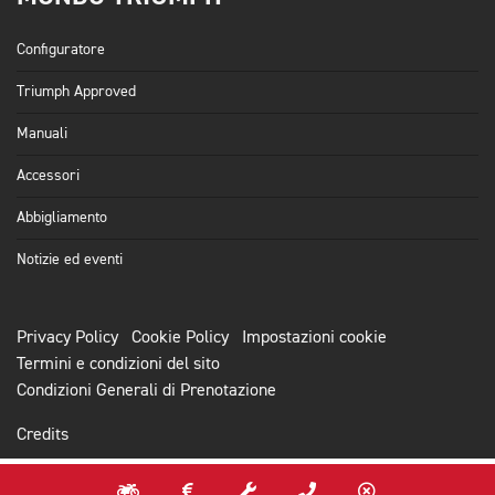
Configuratore
Triumph Approved
Manuali
Accessori
Abbigliamento
Notizie ed eventi
Privacy Policy
Cookie Policy
Impostazioni cookie
Termini e condizioni del sito
Condizioni Generali di Prenotazione
Credits