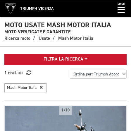
MENU
TRIUMPH VICENZA
MOTO USATE MASH MOTOR ITALIA
MOTO VERIFICATE E GARANTITE
Ricerca moto
Usate
Mash Motor Italia
FILTRA LA RICERCA
1 risultati
Mash Motor Italia
1/10