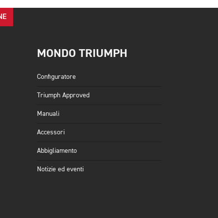
NE
MONDO TRIUMPH
Configuratore
Triumph Approved
Manuali
Accessori
Abbigliamento
Notizie ed eventi