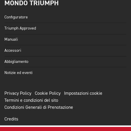
MONDO TRIUMPH
Configuratore
Triumph Approved
Manuali
Accessori
Abbigliamento
Notizie ed eventi
Privacy Policy
Cookie Policy
Impostazioni cookie
Termini e condizioni del sito
Condizioni Generali di Prenotazione
Credits