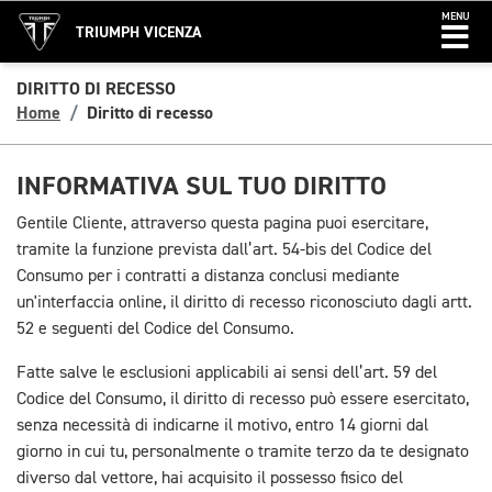
MENU
TRIUMPH VICENZA
DIRITTO DI RECESSO
Home
Diritto di recesso
INFORMATIVA SUL TUO DIRITTO
Gentile Cliente, attraverso questa pagina puoi esercitare,
tramite la funzione prevista dall’art. 54-bis del Codice del
Consumo per i contratti a distanza conclusi mediante
un'interfaccia online, il diritto di recesso riconosciuto dagli artt.
52 e seguenti del Codice del Consumo.
Fatte salve le esclusioni applicabili ai sensi dell’art. 59 del
Codice del Consumo, il diritto di recesso può essere esercitato,
senza necessità di indicarne il motivo, entro 14 giorni dal
giorno in cui tu, personalmente o tramite terzo da te designato
diverso dal vettore, hai acquisito il possesso fisico del