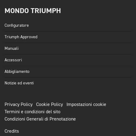
MONDO TRIUMPH
Configuratore
Triumph Approved
Manuali
Accessori
Abbigliamento
Notizie ed eventi
Privacy Policy
Cookie Policy
Impostazioni cookie
Termini e condizioni del sito
Condizioni Generali di Prenotazione
Credits