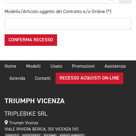
Modello/Articolo oggetto del Contratto e/o Ordine (*)
CONFERMA RECESSO
Home
Modelli
Usato
Promozioni
Assistenza
RECESSO ACQUISTI ON-LINE
Azienda
Contatti
TRIUMPH VICENZA
TRIPLEBIKE SRL
Triumph Vicenza
VIALE RIVIERA BERICA, 355 VICENZA (VI)