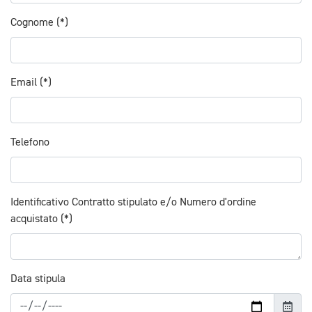
Cognome (*)
Email (*)
Telefono
Identificativo Contratto stipulato e/o Numero d'ordine
acquistato (*)
Data stipula