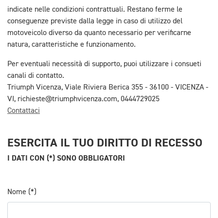
indicate nelle condizioni contrattuali. Restano ferme le
conseguenze previste dalla legge in caso di utilizzo del
motoveicolo diverso da quanto necessario per verificarne
natura, caratteristiche e funzionamento.
Per eventuali necessità di supporto, puoi utilizzare i consueti
canali di contatto.
Triumph Vicenza, Viale Riviera Berica 355 - 36100 - VICENZA -
VI, richieste@triumphvicenza.com, 0444729025
Contattaci
ESERCITA IL TUO DIRITTO DI RECESSO
I DATI CON (*) SONO OBBLIGATORI
Nome (*)