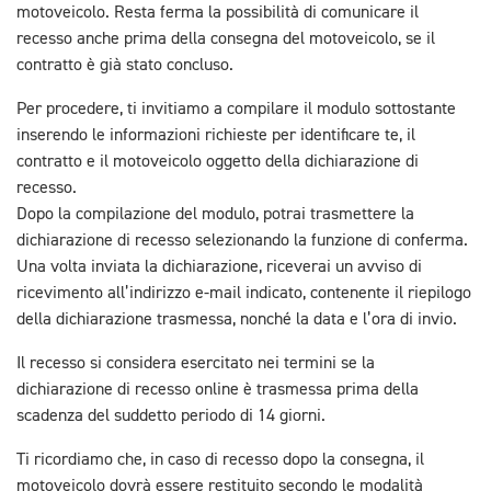
motoveicolo. Resta ferma la possibilità di comunicare il
recesso anche prima della consegna del motoveicolo, se il
contratto è già stato concluso.
Per procedere, ti invitiamo a compilare il modulo sottostante
inserendo le informazioni richieste per identificare te, il
contratto e il motoveicolo oggetto della dichiarazione di
recesso.
Dopo la compilazione del modulo, potrai trasmettere la
dichiarazione di recesso selezionando la funzione di conferma.
Una volta inviata la dichiarazione, riceverai un avviso di
ricevimento all’indirizzo e-mail indicato, contenente il riepilogo
della dichiarazione trasmessa, nonché la data e l’ora di invio.
Il recesso si considera esercitato nei termini se la
dichiarazione di recesso online è trasmessa prima della
scadenza del suddetto periodo di 14 giorni.
Ti ricordiamo che, in caso di recesso dopo la consegna, il
motoveicolo dovrà essere restituito secondo le modalità