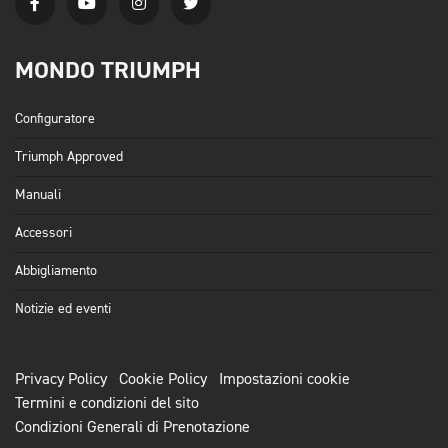
MONDO TRIUMPH
Configuratore
Triumph Approved
Manuali
Accessori
Abbigliamento
Notizie ed eventi
Privacy Policy
Cookie Policy
Impostazioni cookie
Termini e condizioni del sito
Condizioni Generali di Prenotazione