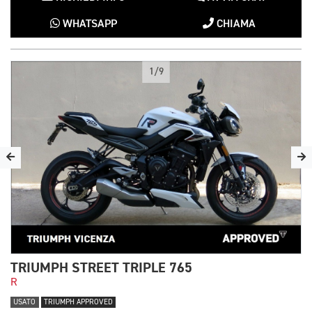
WHATSAPP
CHIAMA
1/9
TRIUMPH STREET TRIPLE 765
R
USATO
TRIUMPH APPROVED