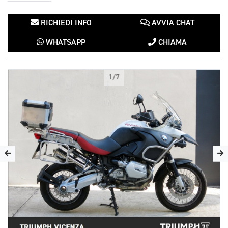
RICHIEDI INFO
AVVIA CHAT
WHATSAPP
CHIAMA
1/7