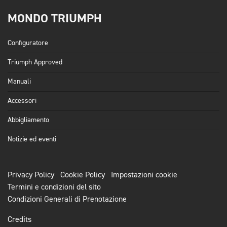
MONDO TRIUMPH
Configuratore
Triumph Approved
Manuali
Accessori
Abbigliamento
Notizie ed eventi
Privacy Policy
Cookie Policy
Impostazioni cookie
Termini e condizioni del sito
Condizioni Generali di Prenotazione
Credits