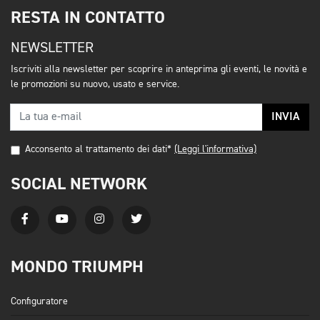
RESTA IN CONTATTO
NEWSLETTER
Iscriviti alla newsletter per scoprire in anteprima gli eventi, le novità e
le promozioni su nuovo, usato e service.
INVIA
Acconsento al trattamento dei dati*
(Leggi l'informativa)
SOCIAL NETWORK
MONDO TRIUMPH
Configuratore