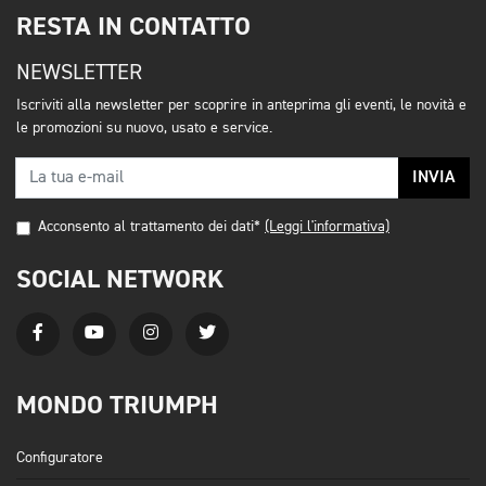
RESTA IN CONTATTO
NEWSLETTER
Iscriviti alla newsletter per scoprire in anteprima gli eventi, le novità e
le promozioni su nuovo, usato e service.
INVIA
Acconsento al trattamento dei dati*
(Leggi l'informativa)
SOCIAL NETWORK
MONDO TRIUMPH
Configuratore