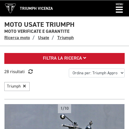
MENU
TRIUMPH VICENZA
MOTO USATE TRIUMPH
MOTO VERIFICATE E GARANTITE
Ricerca moto
Usate
Triumph
FILTRA LA RICERCA
28 risultati
Triumph
1/10