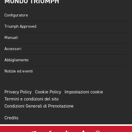
MONDO TRIUMPH
Configuratore
Triumph Approved
Manuali
Accessori
Abbigliamento
Notizie ed eventi
Privacy Policy
Cookie Policy
Impostazioni cookie
Termini e condizioni del sito
Condizioni Generali di Prenotazione
Credits