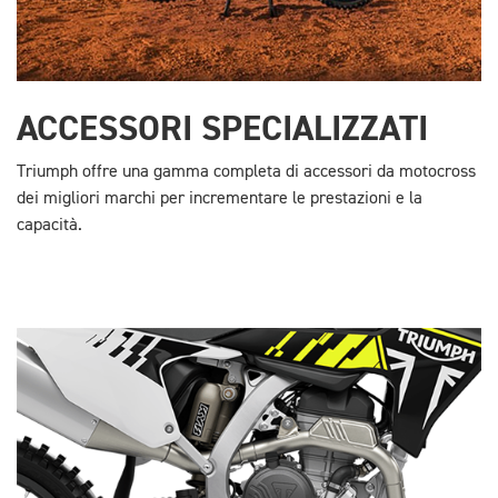
ACCESSORI SPECIALIZZATI
Triumph offre una gamma completa di accessori da motocross
dei migliori marchi per incrementare le prestazioni e la
capacità.