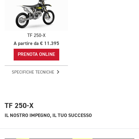
TF 250-X
A partire da € 11.395
PRENOTA ONLINE
SPECIFICHE TECNICHE
TF 250-X
IL NOSTRO IMPEGNO, IL TUO SUCCESSO