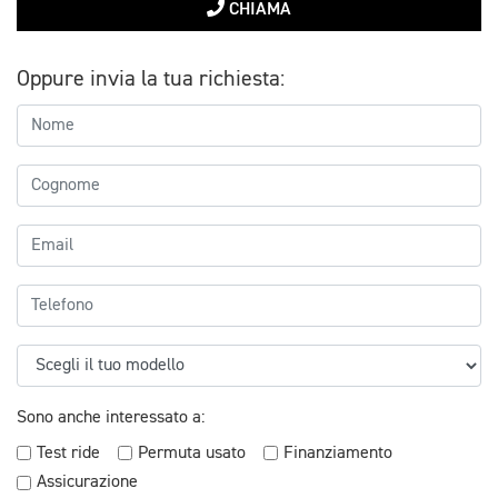
CHIAMA
Oppure invia la tua richiesta:
Sono anche interessato a:
Test ride
Permuta usato
Finanziamento
Assicurazione