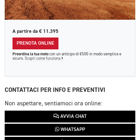
A partire da
€ 11.395
PRENOTA ONLINE
Preordina la tua moto
con un anticipo di €500 in modo semplice e
sicuro.
Scopri come funziona
CONTATTACI PER INFO E PREVENTIVI
Non aspettare, sentiamoci ora online:
AVVIA CHAT
WHATSAPP