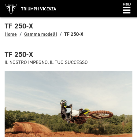
MENU
TRIUMPH VICENZA
TF 250-X
Home
Gamma modelli
TF 250-X
TF 250-X
IL NOSTRO IMPEGNO, IL TUO SUCCESSO