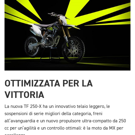
OTTIMIZZATA PER LA
VITTORIA
La nuova TF 250-X ha un innovativo telaio leggero, le
sospensioni di serie migliori della categoria, freni
all’avanguardia e un nuovo propulsore ultra-compatto da 250
cc per un’agilità e un controllo ottimali: è la moto da MX per