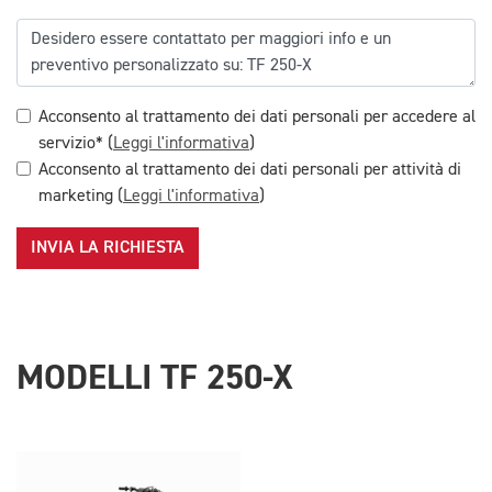
Acconsento al trattamento dei dati personali per accedere al
servizio* (
Leggi l'informativa
)
Acconsento al trattamento dei dati personali per attività di
marketing (
Leggi l'informativa
)
INVIA LA RICHIESTA
MODELLI TF 250-X