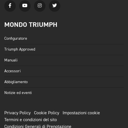
MONDO TRIUMPH
Configuratore
Triumph Approved
Manuali
Accessori
Abbigliamento
Notizie ed eventi
Privacy Policy
Cookie Policy
Impostazioni cookie
Termini e condizioni del sito
Condizioni Generali di Prenotazione