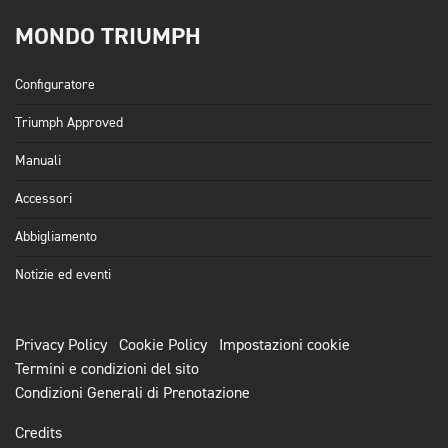
MONDO TRIUMPH
Configuratore
Triumph Approved
Manuali
Accessori
Abbigliamento
Notizie ed eventi
Privacy Policy
Cookie Policy
Impostazioni cookie
Termini e condizioni del sito
Condizioni Generali di Prenotazione
Credits