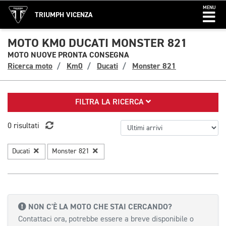
MENU
TRIUMPH VICENZA
MOTO KM0 DUCATI MONSTER 821
MOTO NUOVE PRONTA CONSEGNA
Ricerca moto
Km0
Ducati
Monster 821
FILTRA LA RICERCA
0 risultati
Ducati
Monster 821
NON C'È LA MOTO CHE STAI CERCANDO?
Contattaci ora, potrebbe essere a breve disponibile o