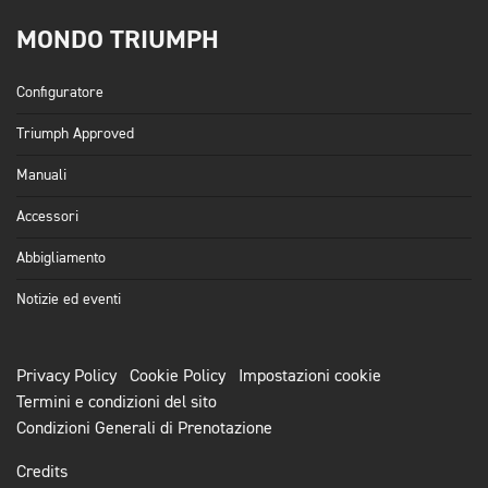
MONDO TRIUMPH
Configuratore
Triumph Approved
Manuali
Accessori
Abbigliamento
Notizie ed eventi
Privacy Policy
Cookie Policy
Impostazioni cookie
Termini e condizioni del sito
Condizioni Generali di Prenotazione
Credits