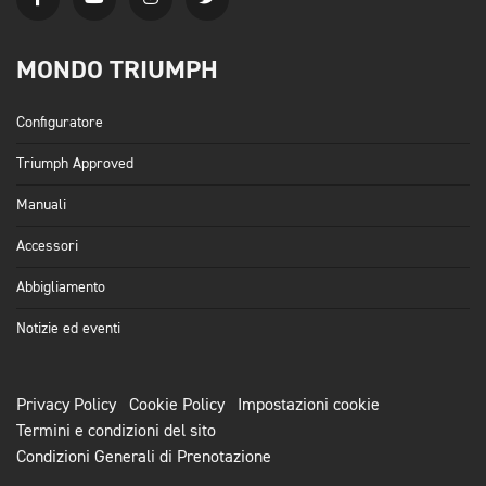
MONDO TRIUMPH
Configuratore
Triumph Approved
Manuali
Accessori
Abbigliamento
Notizie ed eventi
Privacy Policy
Cookie Policy
Impostazioni cookie
Termini e condizioni del sito
Condizioni Generali di Prenotazione