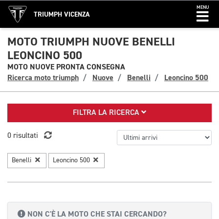
MENU
TRIUMPH VICENZA
MOTO TRIUMPH NUOVE BENELLI
LEONCINO 500
MOTO NUOVE PRONTA CONSEGNA
Ricerca moto triumph
Nuove
Benelli
Leoncino 500
FILTRA LA RICERCA
0 risultati
Benelli
Leoncino 500
NON C'È LA MOTO CHE STAI CERCANDO?